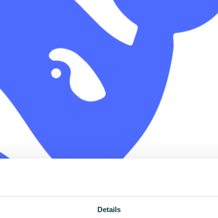
Details