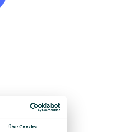
Über Cookies