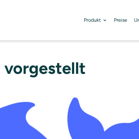
Produkt
Preise
U
vorgestellt