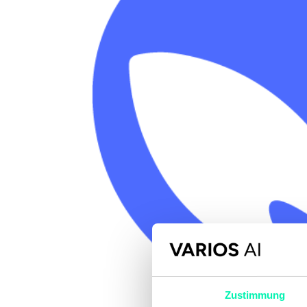
Zustimmung