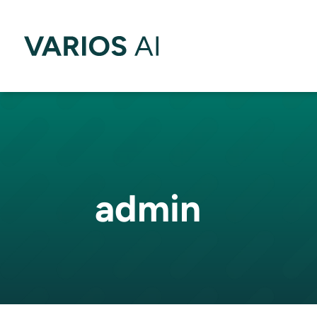
admin