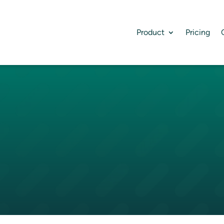
Product
Pricing