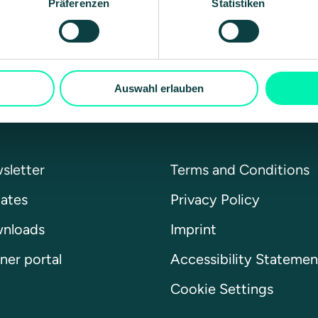
Präferenzen
Statistiken
Auswahl erlauben
sletter
Terms and Conditions
ates
Privacy Policy
nloads
Imprint
ner portal
Accessibility Statemen
Cookie Settings